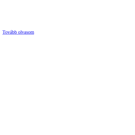
Tovább olvasom