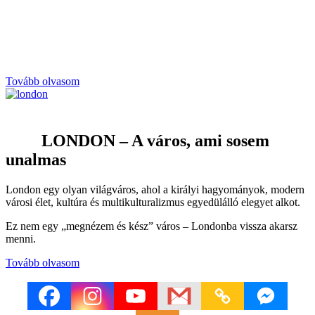
Tovább olvasom
LONDON – A város, ami sosem
unalmas
London egy olyan világváros, ahol a királyi hagyományok, modern
városi élet, kultúra és multikulturalizmus egyedülálló elegyet alkot.
Ez nem egy „megnézem és kész” város – Londonba vissza akarsz
menni.
Tovább olvasom