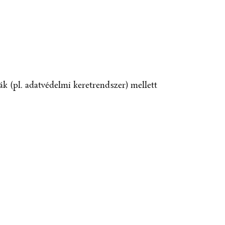
k (pl. adatvédelmi keretrendszer) mellett