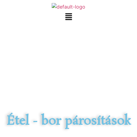
Étel - bor párosítások