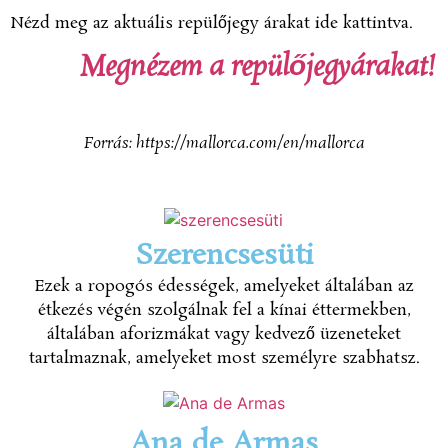
Nézd meg az aktuális repülőjegy árakat ide kattintva.
Megnézem a repülőjegyárakat!
Forrás: https://mallorca.com/en/mallorca
Szerencsesüti
Ezek a ropogós édességek, amelyeket általában az
étkezés végén szolgálnak fel a kínai éttermekben,
általában aforizmákat vagy kedvező üzeneteket
tartalmaznak, amelyeket most személyre szabhatsz.
Ana de Armas