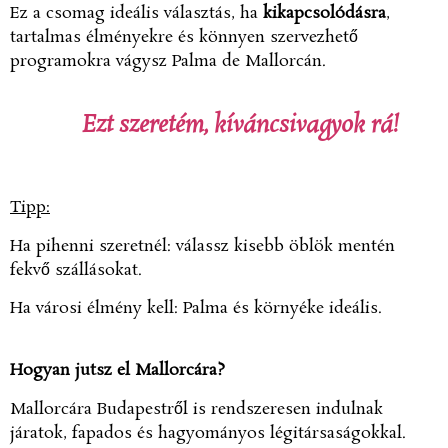
Ez a csomag ideális választás, ha
kikapcsolódásra
,
tartalmas élményekre és könnyen szervezhető
programokra vágysz Palma de Mallorcán.
Ezt szeretém, kíváncsivagyok rá!
Tipp:
Ha pihenni szeretnél: válassz kisebb öblök mentén
fekvő szállásokat.
Ha városi élmény kell: Palma és környéke ideális.
Hogyan jutsz el Mallorcára?
Mallorcára Budapestről is rendszeresen indulnak
járatok, fapados és hagyományos légitársaságokkal.