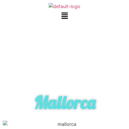
Mallorca