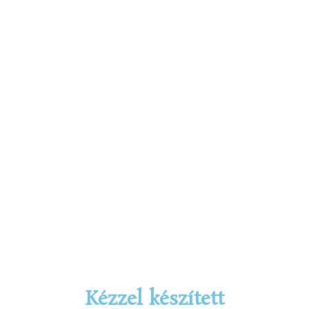
Kézzel készített