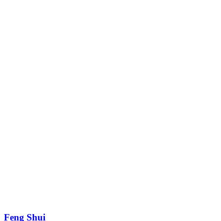
Feng Shui