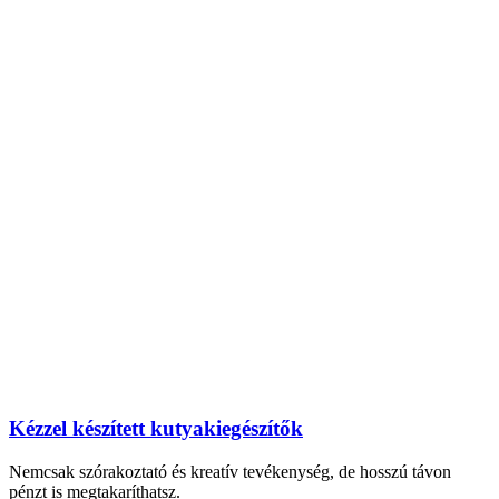
Kézzel készített kutyakiegészítők
Nemcsak szórakoztató és kreatív tevékenység, de hosszú távon
pénzt is megtakaríthatsz.